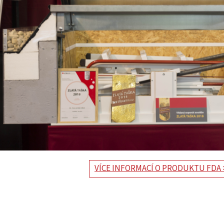
VÍCE INFORMACÍ O PRODUKTU FDA